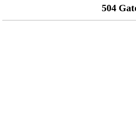
504 Gat